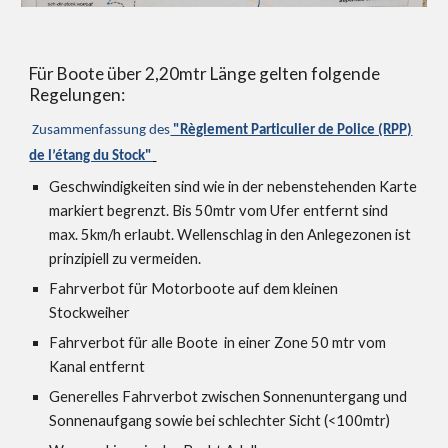
Für Boote über 2,20mtr Länge gelten folgende
Regelungen:
Zusammenfassung des
"Règlement Particulier de Police (RPP)
de l’étang du Stock"
Geschwindigkeiten sind wie in der nebenstehenden Karte
markiert begrenzt. Bis 50mtr vom Ufer entfernt sind
max. 5km/h erlaubt. Wellenschlag in den Anlegezonen ist
prinzipiell zu vermeiden.
Fahrverbot für Motorboote auf dem kleinen
Stockweiher
Fahrverbot für alle Boote in einer Zone 50 mtr vom
Kanal entfernt
Generelles Fahrverbot zwischen Sonnenuntergang und
Sonnenaufgang sowie bei schlechter Sicht (<100mtr)