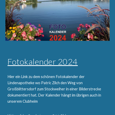
Fotokalender 2024
Hier ein Link zu dem schönen Fotokalender der
Lindenapotheke wo Patric Zilch den Weg von
Großblittersdorf zum Stockweiher in einer Bilderstrecke
dokumentiert hat. Der Kalender hängt im übrigen auch in
unserem Clubheim