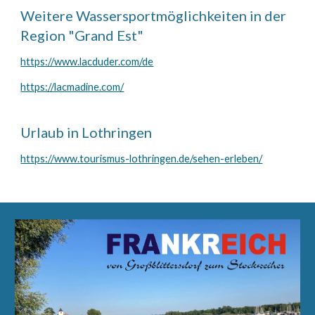
Weitere Wassersportmöglichkeiten in der
Region "Grand Est"
https://www.lacduder.com/de
https://lacmadine.com/
Urlaub in Lothringen
https://www.tourismus-lothringen.de/sehen-erleben/