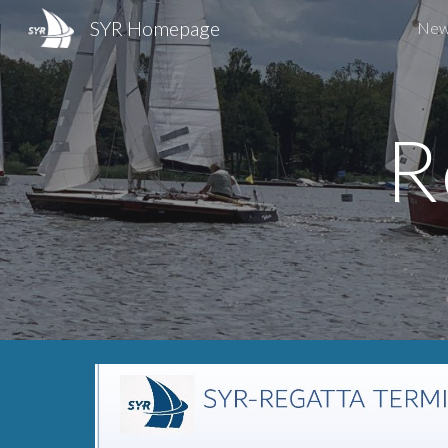
SYR Homepage
New
Sk
R