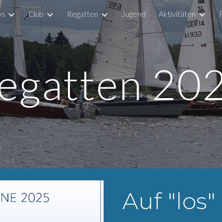
s
Club
Regatten
Jugend
Aktivitäten
ip to main content
Skip to navigat
egatten 20
Auf "los"