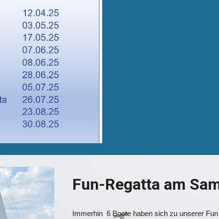
Fun-Regatta am Sam
Immerhin 6 Boote haben sich zu unserer Fun