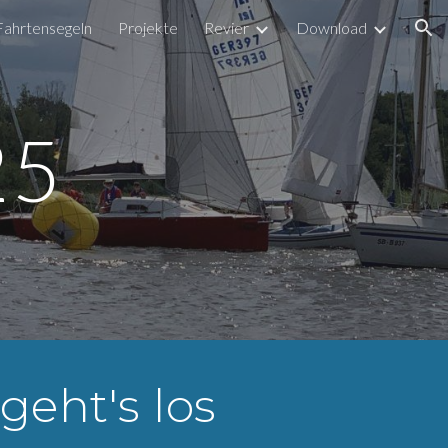
Fahrtensegeln
Projekte
Revier
Download
ion
25
 geht's los