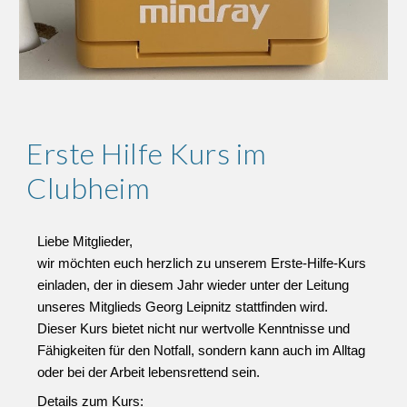
Erste Hilfe Kurs im
Clubheim
Liebe Mitglieder,
wir möchten euch herzlich zu unserem Erste-Hilfe-Kurs
einladen, der in diesem Jahr wieder unter der Leitung
unseres Mitglieds Georg Leipnitz stattfinden wird.
Dieser Kurs bietet nicht nur wertvolle Kenntnisse und
Fähigkeiten für den Notfall, sondern kann auch im Alltag
oder bei der Arbeit lebensrettend sein.
Details zum Kurs: