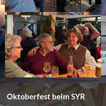
Oktoberfest beim SYR