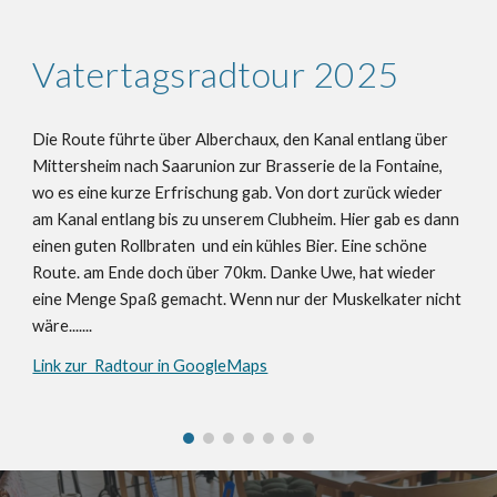
Vatertagsradtour 2025
Die Route führte über Alberchaux, den Kanal entlang über
Mittersheim nach Saarunion zur Brasserie de la Fontaine,
wo es eine kurze Erfrischung gab. Von dort zurück wieder
am Kanal entlang bis zu unserem Clubheim. Hier gab es dann
einen guten Rollbraten und ein kühles Bier. Eine schöne
Route. am Ende doch über 70km. Danke Uwe, hat wieder
eine Menge Spaß gemacht. Wenn nur der Muskelkater nicht
wäre.......
Link zur Radtour in GoogleMaps