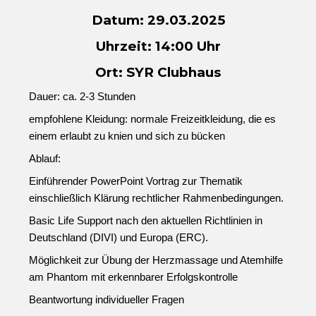
Datum: 29.03.2025
Uhrzeit: 14:00 Uhr
Ort: SYR Clubhaus
Dauer: ca. 2-3 Stunden
empfohlene Kleidung: normale Freizeitkleidung, die es
einem erlaubt zu knien und sich zu bücken
Ablauf:
Einführender PowerPoint Vortrag zur Thematik
einschließlich Klärung rechtlicher Rahmenbedingungen.
Basic Life Support nach den aktuellen Richtlinien in
Deutschland (DIVI) und Europa (ERC).
Möglichkeit zur Übung der Herzmassage und Atemhilfe
am Phantom mit erkennbarer Erfolgskontrolle
Beantwortung individueller Fragen