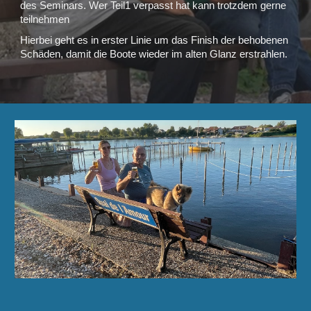
des Seminars. Wer Teil1 verpasst hat kann trotzdem gerne
teilnehmen
Hierbei geht es in erster Linie um das Finish der behobenen
Schäden, damit die Boote wieder im alten Glanz erstrahlen.