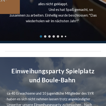
alles nicht geklappt.
Und es hat Spaß gemacht, so
zusammen zu arbeiten. Einhellig wurde beschlossen: "Das
wiederholen wir im nächsten Jahr!"
Einweihungsparty Spielplatz
und Boule-Bahn
ca 40 Erwachsene und 10 jugendliche Mitglieder des SYR
haben es sich nicht nehmen lassen trotz angekündigter
Unwetter unsere Einweihungsparty zu besuchen . Nach