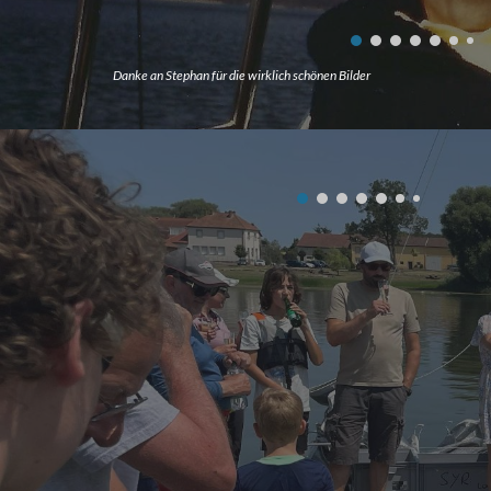
Danke an Stephan für die wirklich schönen Bilder