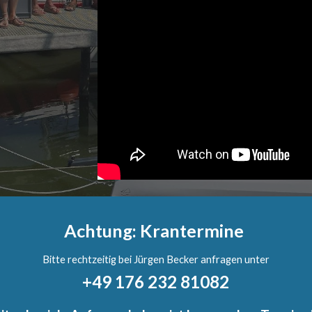
Achtung: Krantermine
Bitte rechtzeitig bei Jürgen Becker anfragen unter
+49 176 232 81082